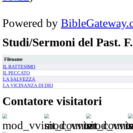
Powered by
BibleGateway.
Studi/Sermoni del Past. F.
Filename
IL BATTESIMO
IL PECCATO
LA SALVEZZA
LA VICINANZA DI DIO
Contatore visitatori