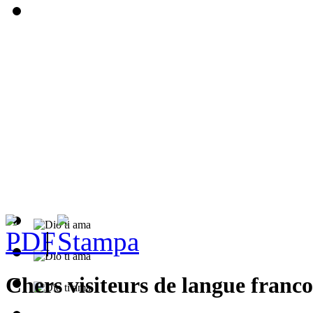
|
Chers visiteurs de langue franc