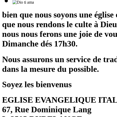
bien que nous soyons une église 
que nous rendons le culte à Dieu
nous nous ferons une joie de vous
Dimanche dés 17h30.
Nous assurons un service de tra
dans la mesure du possible.
Soyez les bienvenus
EGLISE EVANGELIQUE ITA
67, Rue Dominique Lang