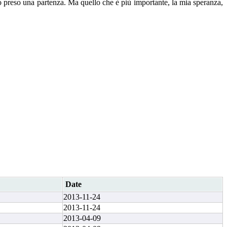
o preso una partenza. Ma quello che è più importante, la mia speranza,
Date
2013-11-24
2013-11-24
2013-04-09