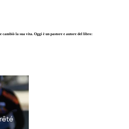
 cambiò la sua vita. Oggi è un pastore e autore del libro: