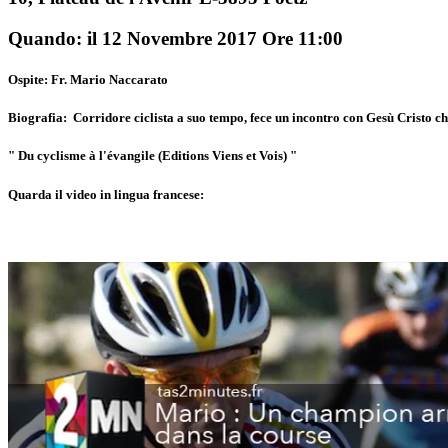
Quando: il 12 Novembre 2017 Ore 11:00
Ospite: Fr. Mario Naccarato
Biografia: Corridore ciclista a suo tempo, fece un incontro con Gesù Cristo che
" Du cyclisme à l'évangile (Editions Viens et Vois) "
Quarda il video in lingua francese: